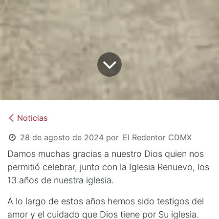
Noticias
28 de agosto de 2024
por
El Redentor CDMX
Damos muchas gracias a nuestro Dios quien nos
permitió celebrar, junto con la Iglesia Renuevo, los
13 años de nuestra iglesia.
A lo largo de estos años hemos sido testigos del
amor y el cuidado que Dios tiene por Su iglesia.