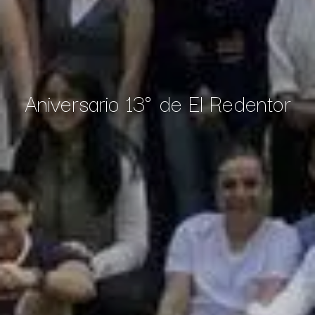
Aniversario 13° de El Redentor