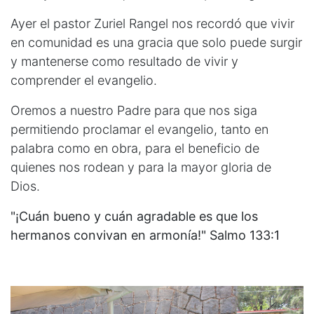
Ayer el pastor Zuriel Rangel nos recordó que vivir
en comunidad es una gracia que solo puede surgir
y mantenerse como resultado de vivir y
comprender el evangelio.
Oremos a nuestro Padre para que nos siga
permitiendo proclamar el evangelio, tanto en
palabra como en obra, para el beneficio de
quienes nos rodean y para la mayor gloria de
Dios.
"¡Cuán bueno y cuán agradable es que los
hermanos convivan en armonía!" Salmo 133:1