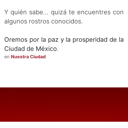
Y quién sabe... quizá te encuentres con
algunos rostros conocidos.
Oremos por la paz y la prosperidad de la
Ciudad de México
.
en
Nuestra Ciudad