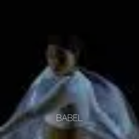
BABEL