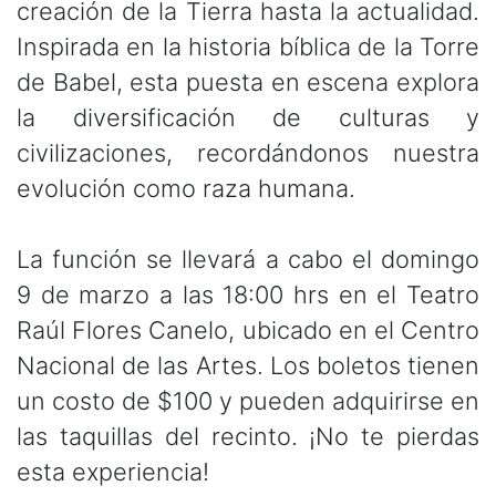
creación de la Tierra hasta la actualidad.
Inspirada en la historia bíblica de la Torre
de Babel, esta puesta en escena explora
la diversificación de culturas y
civilizaciones, recordándonos nuestra
evolución como raza humana.
La función se llevará a cabo el domingo
9 de marzo a las 18:00 hrs en el Teatro
Raúl Flores Canelo, ubicado en el Centro
Nacional de las Artes. Los boletos tienen
un costo de $100 y pueden adquirirse en
las taquillas del recinto. ¡No te pierdas
esta experiencia!