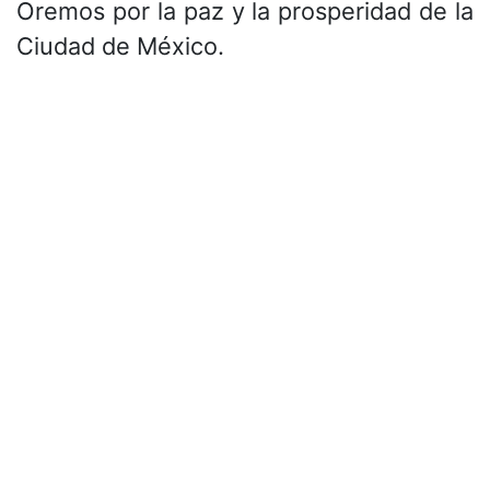
Oremos por la paz y la prosperidad de la
Ciudad de México.
en
Nuestra Ciudad