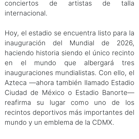
conciertos de artistas de talla
internacional.
Hoy, el estadio se encuentra listo para la
inauguración del Mundial de 2026,
haciendo historia siendo el único recinto
en el mundo que albergará tres
inauguraciones mundialistas. Con ello, el
Azteca —ahora también llamado Estadio
Ciudad de México o Estadio Banorte—
reafirma su lugar como uno de los
recintos deportivos más importantes del
mundo y un emblema de la CDMX.