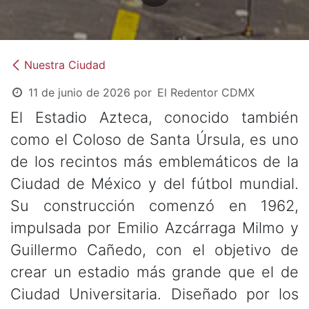
Nuestra Ciudad
11 de junio de 2026
por
El Redentor CDMX
El Estadio Azteca, conocido también
como el Coloso de Santa Úrsula, es uno
de los recintos más emblemáticos de la
Ciudad de México y del fútbol mundial.
Su construcción comenzó en 1962,
impulsada por Emilio Azcárraga Milmo y
Guillermo Cañedo, con el objetivo de
crear un estadio más grande que el de
Ciudad Universitaria. Diseñado por los