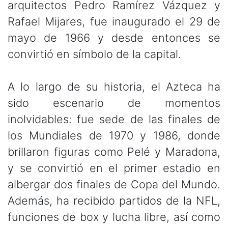
arquitectos Pedro Ramírez Vázquez y
Rafael Mijares, fue inaugurado el 29 de
mayo de 1966 y desde entonces se
convirtió en símbolo de la capital.
A lo largo de su historia, el Azteca ha
sido escenario de momentos
inolvidables: fue sede de las finales de
los Mundiales de 1970 y 1986, donde
brillaron figuras como Pelé y Maradona,
y se convirtió en el primer estadio en
albergar dos finales de Copa del Mundo.
Además, ha recibido partidos de la NFL,
funciones de box y lucha libre, así como