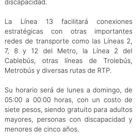
discapacidad.
La Línea 13 facilitará conexiones
estratégicas con otras importantes
redes de transporte como las Líneas 2,
7, 8 y 12 del Metro, la Línea 2 del
Cablebús, otras líneas de Trolebús,
Metrobús y diversas
rutas de RTP.
Su horario será de lunes a domingo, de
05:00 a 00:00 horas, con un costo de
siete pesos, siendo gratuito para adultos
mayores, personas con discapacidad y
menores de cinco años.