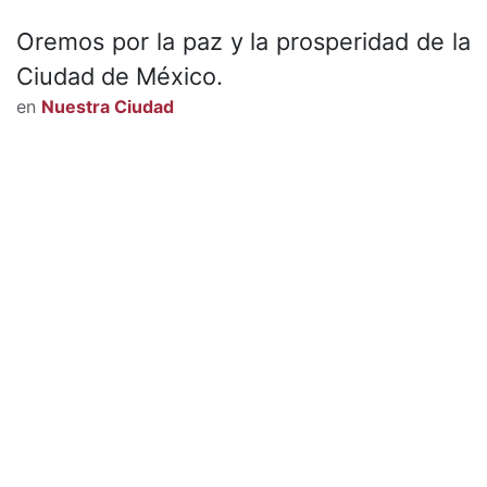
Oremos por la paz y la prosperidad de la
Ciudad de México.
en
Nuestra Ciudad