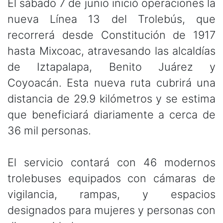
El sábado 7 de junio inició operaciones la
nueva Línea 13 del Trolebús, que
recorrerá desde Constitución de 1917
hasta Mixcoac, atravesando las alcaldías
de Iztapalapa, Benito Juárez y
Coyoacán. Esta nueva ruta cubrirá una
distancia de 29.9 kilómetros y se estima
que beneficiará diariamente a
cerca de
36 mil personas.
El servicio contará con 46 modernos
trolebuses equipados con cámaras de
vigilancia, rampas, y espacios
designados para mujeres y personas con