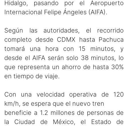
Hidalgo, pasando por el Aeropuerto
Internacional Felipe Ángeles (AIFA).
Según las autoridades, el recorrido
completo desde CDMX hasta Pachuca
tomará una hora con 15 minutos, y
desde el AIFA serán solo 38 minutos, lo
que representa un ahorro de hasta 30%
en tiempo de viaje.
Con una velocidad operativa de 120
km/h, se espera que el nuevo tren
beneficie a 1.2 millones de personas de
la Ciudad de México, el Estado de