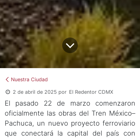
Nuestra Ciudad
2 de abril de 2025
por
El Redentor CDMX
El pasado 22 de marzo comenzaron
oficialmente las obras del Tren México–
Pachuca, un nuevo proyecto ferroviario
que conectará la capital del país con