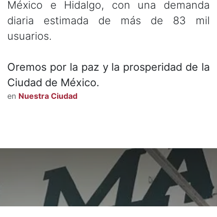
México e Hidalgo, con una demanda
diaria estimada de más de 83 mil
usuarios.
Oremos por la paz y la prosperidad de
la
Ciudad de México.
en
Nuestra Ciudad